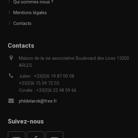
Qui sommes-nous ?
Mentions légales
Contacts
Contacts
Maison de la vie associative Boulevard des Lices 13200
ARLES
Julien : +33(0)6 19 87 00 08
+33(0)6 15 09 72 03
Coralie : +33(0)6 22 48 09 66
phildelarok@free.fr
Suivez-nous