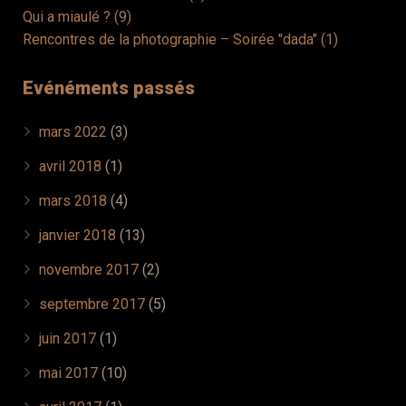
Qui a miaulé ? (9)
Rencontres de la photographie – Soirée "dada" (1)
Evénéments passés
mars 2022
(3)
avril 2018
(1)
mars 2018
(4)
janvier 2018
(13)
novembre 2017
(2)
septembre 2017
(5)
juin 2017
(1)
mai 2017
(10)