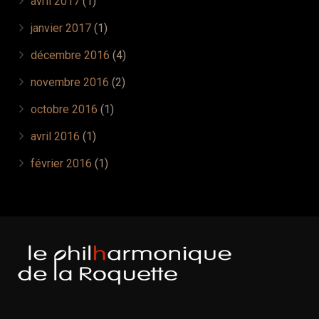
avril 2017
(1)
janvier 2017
(1)
décembre 2016
(4)
novembre 2016
(2)
octobre 2016
(1)
avril 2016
(1)
février 2016
(1)