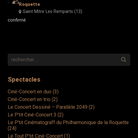
Roquette
Contacts
Saint Mitre Les Remparts (13)
confirmé
Spectacles
Ciné-Concert en duo (3)
Ciné-Concert en trio (2)
Le Concert Dessiné – Parallèle 2049 (2)
Le P'tit Ciné-Concert 3 (2)
Le P'tit Cinématograff du Philharmonique de la Roquette
(24)
Le Tout P'tit Ciné-Concert (1)