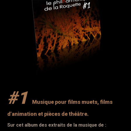
#1
Musique pour films muets, films
d’animation et pièces de théâtre.
Sur cet album des extraits de la musique de :