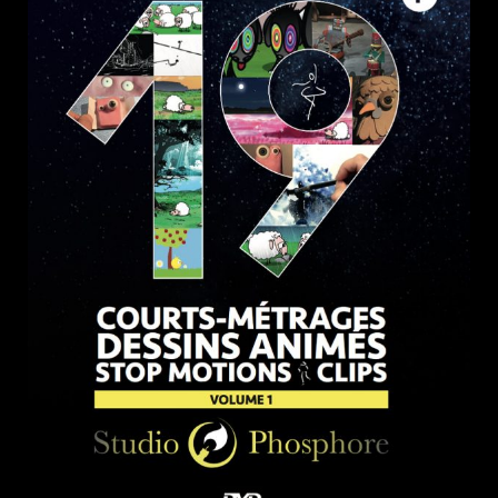
Contacts