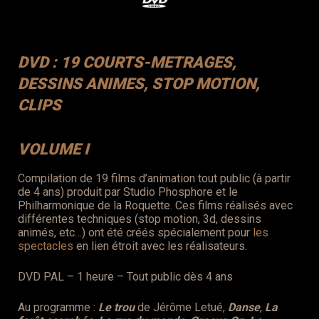
DVD : 19 COURTS-METRAGES,
DESSINS ANIMES, STOP MOTION,
CLIPS
VOLUME I
Compilation de 19 films d’animation tout public (à partir
de 4 ans) produit par Studio Phosphore et le
Philharmonique de la Roquette. Ces films réalisés avec
différentes techniques (stop motion, 3d, dessins
animés, etc…) ont été créés spécialement pour
les
spectacles
en lien étroit avec les réalisateurs.
DVD PAL – 1 heure – Tout public dès 4 ans
Au programme :
Le trou
de Jérôme Letué,
Danse
,
La