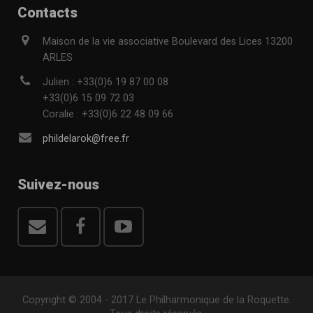
Contacts
Maison de la vie associative Boulevard des Lices 13200
ARLES
Julien : +33(0)6 19 87 00 08
+33(0)6 15 09 72 03
Coralie : +33(0)6 22 48 09 66
phildelarok@free.fr
Suivez-nous
Copyright © 2004 - 2017 Le Philharmonique de la Roquette.