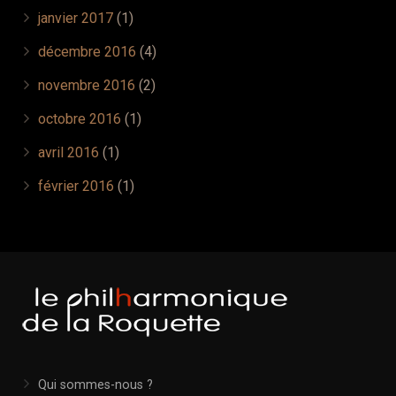
janvier 2017
(1)
décembre 2016
(4)
novembre 2016
(2)
octobre 2016
(1)
avril 2016
(1)
février 2016
(1)
Qui sommes-nous ?