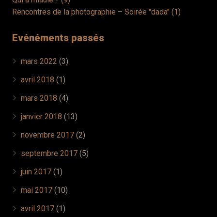
Rencontres de la photographie – Soirée "dada" (1)
Evénéments passés
mars 2022
(3)
avril 2018
(1)
mars 2018
(4)
janvier 2018
(13)
novembre 2017
(2)
septembre 2017
(5)
juin 2017
(1)
mai 2017
(10)
avril 2017
(1)