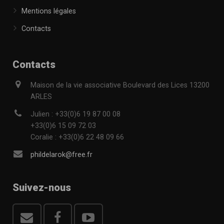
Mentions légales
Contacts
Contacts
Maison de la vie associative Boulevard des Lices 13200
ARLES
Julien : +33(0)6 19 87 00 08
+33(0)6 15 09 72 03
Coralie : +33(0)6 22 48 09 66
phildelarok@free.fr
Suivez-nous