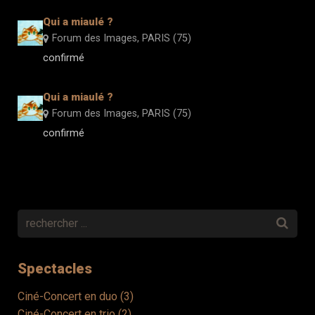
Qui a miaulé ?
Forum des Images
,
PARIS (75)
confirmé
Qui a miaulé ?
Forum des Images
,
PARIS (75)
confirmé
Spectacles
Ciné-Concert en duo (3)
Ciné-Concert en trio (2)