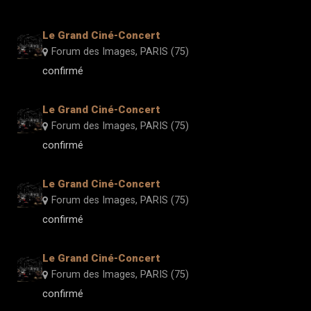
Contacts
Le Grand Ciné-Concert
Forum des Images
,
PARIS (75)
confirmé
Le Grand Ciné-Concert
Forum des Images
,
PARIS (75)
confirmé
Le Grand Ciné-Concert
Forum des Images
,
PARIS (75)
confirmé
Le Grand Ciné-Concert
Forum des Images
,
PARIS (75)
confirmé