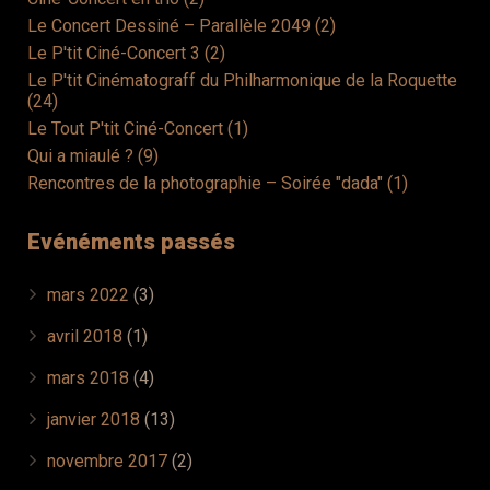
Le Concert Dessiné – Parallèle 2049 (2)
Le P'tit Ciné-Concert 3 (2)
Le P'tit Cinématograff du Philharmonique de la Roquette
(24)
Le Tout P'tit Ciné-Concert (1)
Qui a miaulé ? (9)
Rencontres de la photographie – Soirée "dada" (1)
Evénéments passés
mars 2022
(3)
avril 2018
(1)
mars 2018
(4)
janvier 2018
(13)
novembre 2017
(2)