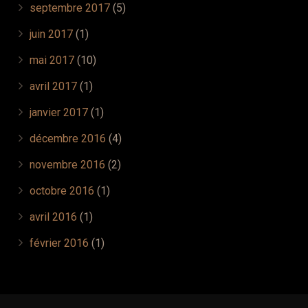
septembre 2017
(5)
juin 2017
(1)
mai 2017
(10)
avril 2017
(1)
janvier 2017
(1)
décembre 2016
(4)
novembre 2016
(2)
octobre 2016
(1)
avril 2016
(1)
février 2016
(1)