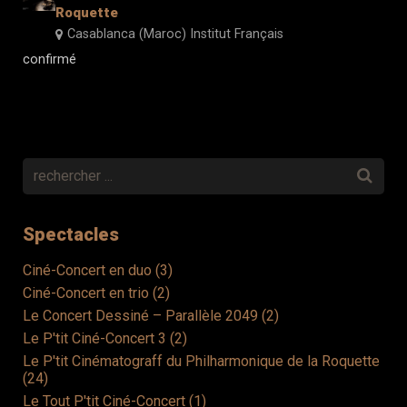
Roquette
Contacts
Casablanca (Maroc) Institut Français
confirmé
Spectacles
Ciné-Concert en duo (3)
Ciné-Concert en trio (2)
Le Concert Dessiné – Parallèle 2049 (2)
Le P'tit Ciné-Concert 3 (2)
Le P'tit Cinématograff du Philharmonique de la Roquette
(24)
Le Tout P'tit Ciné-Concert (1)