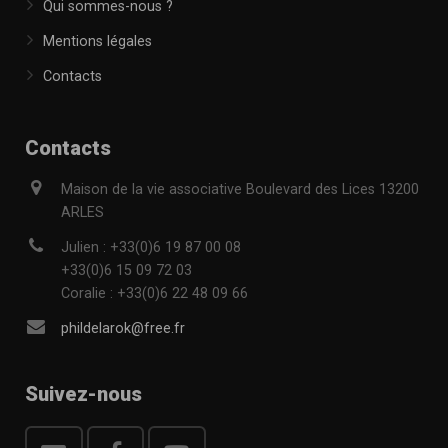
Qui sommes-nous ?
Mentions légales
Contacts
Contacts
Maison de la vie associative Boulevard des Lices 13200
ARLES
Julien : +33(0)6 19 87 00 08
+33(0)6 15 09 72 03
Coralie : +33(0)6 22 48 09 66
phildelarok@free.fr
Suivez-nous