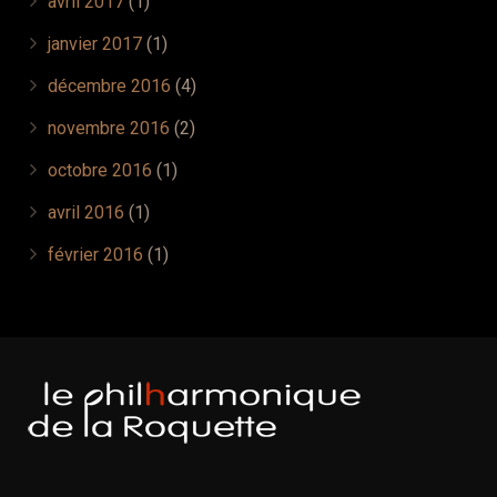
avril 2017
(1)
janvier 2017
(1)
décembre 2016
(4)
novembre 2016
(2)
octobre 2016
(1)
avril 2016
(1)
février 2016
(1)