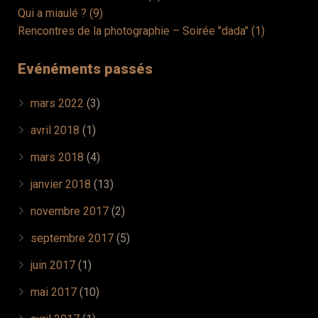
Qui a miaulé ? (9)
Rencontres de la photographie – Soirée "dada" (1)
Evénéments passés
mars 2022
(3)
avril 2018
(1)
mars 2018
(4)
janvier 2018
(13)
novembre 2017
(2)
septembre 2017
(5)
juin 2017
(1)
mai 2017
(10)