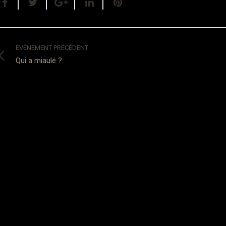
EVÉNEMENT PRÉCÉDENT
Qui a miaulé ?