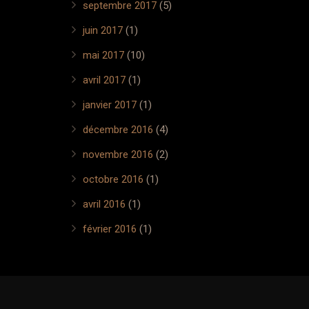
septembre 2017
(5)
juin 2017
(1)
mai 2017
(10)
avril 2017
(1)
janvier 2017
(1)
décembre 2016
(4)
novembre 2016
(2)
octobre 2016
(1)
avril 2016
(1)
février 2016
(1)