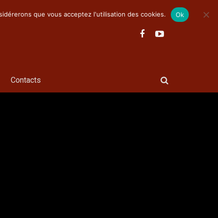
nsidérerons que vous acceptez l'utilisation des cookies.
Ok
Contacts