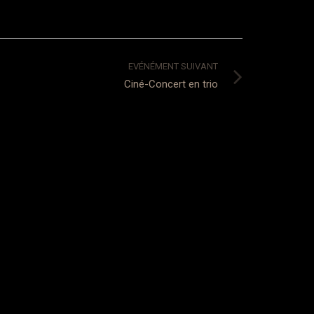
EVÉNÉMENT SUIVANT
Ciné-Concert en trio