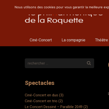
Nous utilisons des cookies pour vous garantir la meilleure exp
Ciné-Concert
La compagnie
Théâtre
Spectacles
Ciné-Concert en duo (3)
Ciné-Concert en trio (2)
Le Concert Dessiné – Parallèle 2049 (2)