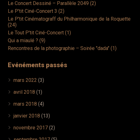
Le Concert Dessiné – Parallèle 2049 (2)
Le P'tit Ciné-Concert 3 (2)
Le P'tit Cinématograff du Philharmonique de la Roquette
(24)
Le Tout P'tit Ciné-Concert (1)
Qui a miaulé ? (9)
Rencontres de la photographie – Soirée "dada" (1)
Evénéments passés
mars 2022
(3)
avril 2018
(1)
mars 2018
(4)
janvier 2018
(13)
novembre 2017
(2)
septembre 2017
(5)