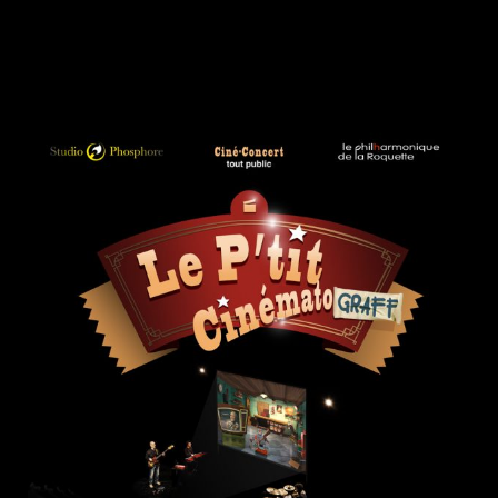
Contacts