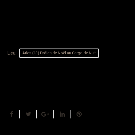
Lieu:
Arles (13) Drôles de Noël au Cargo de Nuit