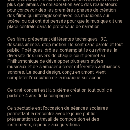
plus que jamais sa collaboration avec des réalisateurs
pour concevoir dès les premières phases de création
des films qui interagissent avec les musiciens sur
scène, ou qui ont été pensés pour que la musique ait une
place centrale dans le processus de narration.
Ces films présentent différentes techniques : 3D,
dessins animés, stop motion. Ils sont sans parole et tout
public. Poétiques, drôles, contemplatifs ou rythmés, la
diversité des univers de chaque court permet au
Philharmonique de développer plusieurs styles
musicaux et de s’amuser à créer différentes ambiances
sonores. Le sound design, conçu en amont, vient
compléter l’exécution de la musique sur scène.
Ce ciné-concert est la sixième création tout public à
partir de 4 ans de la compagnie.
Ce spectacle est l’occasion de séances scolaires
permettant la rencontre avec le jeune public :
présentation du travail de composition et des
instruments, réponse aux questions.