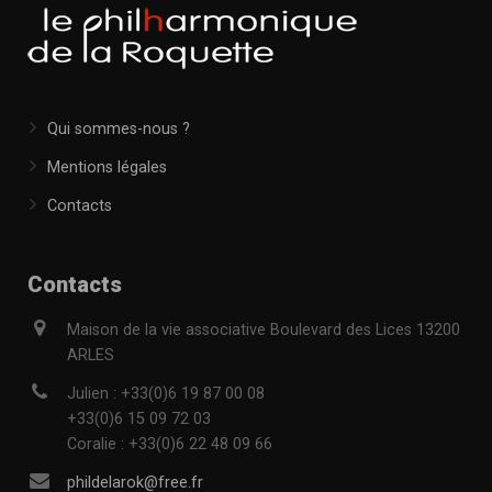
Qui sommes-nous ?
Mentions légales
Contacts
Contacts
Maison de la vie associative Boulevard des Lices 13200
ARLES
Julien : +33(0)6 19 87 00 08
+33(0)6 15 09 72 03
Coralie : +33(0)6 22 48 09 66
phildelarok@free.fr