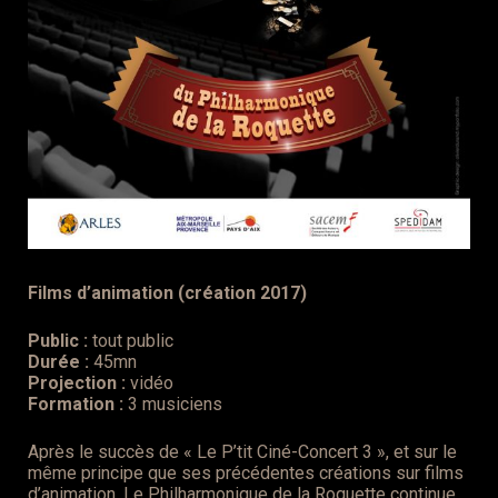
Films d’animation (création 2017)
Public :
tout public
Durée :
45mn
Projection :
vidéo
Formation :
3 musiciens
Après le succès de « Le P’tit Ciné-Concert 3 », et sur le
même principe que ses précédentes créations sur films
d’animation, Le Philharmonique de la Roquette continue