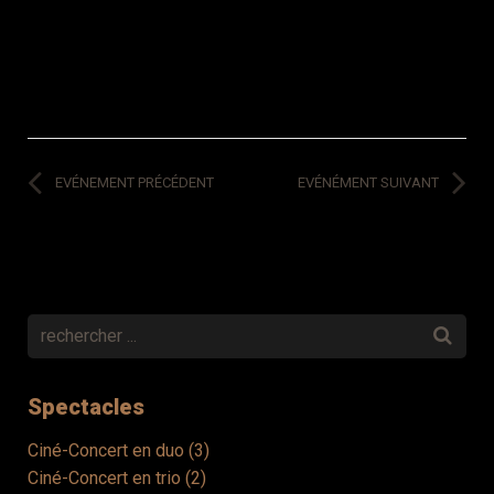
EVÉNEMENT PRÉCÉDENT
EVÉNÉMENT SUIVANT
Spectacles
Ciné-Concert en duo (3)
Ciné-Concert en trio (2)