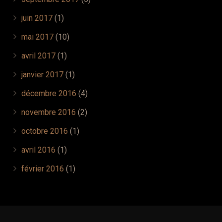
juin 2017
(1)
mai 2017
(10)
avril 2017
(1)
janvier 2017
(1)
décembre 2016
(4)
novembre 2016
(2)
octobre 2016
(1)
avril 2016
(1)
février 2016
(1)