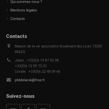
Qui sommes-nous ?
Mentions légales
Contacts
Contacts
Maison de la vie associative Boulevard des Lices 13200
ARLES
Julien : +33(0)6 19 87 00 08
+33(0)6 15 09 72 03
Coralie : +33(0)6 22 48 09 66
phildelarok@free.fr
Suivez-nous