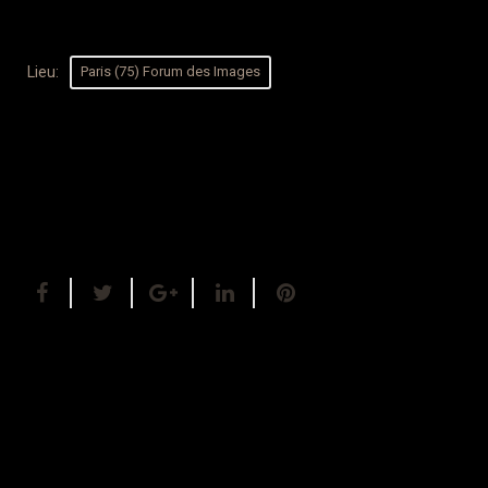
Lieu:
Paris (75) Forum des Images