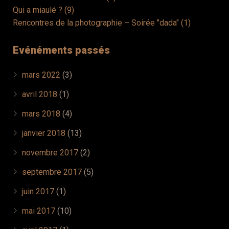
Qui a miaulé ? (9)
Rencontres de la photographie – Soirée "dada" (1)
Evénéments passés
mars 2022
(3)
avril 2018
(1)
mars 2018
(4)
janvier 2018
(13)
novembre 2017
(2)
septembre 2017
(5)
juin 2017
(1)
mai 2017
(10)