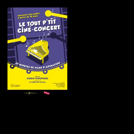
Contacts