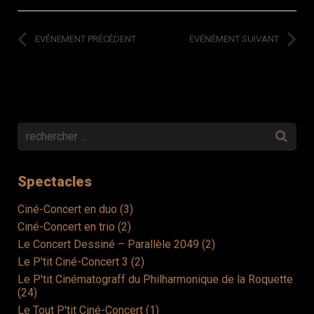
EVÉNEMENT PRÉCÉDENT
EVÉNÉMENT SUIVANT
Spectacles
Ciné-Concert en duo (3)
Ciné-Concert en trio (2)
Le Concert Dessiné – Parallèle 2049 (2)
Le P'tit Ciné-Concert 3 (2)
Le P'tit Cinématograff du Philharmonique de la Roquette
(24)
Le Tout P'tit Ciné-Concert (1)