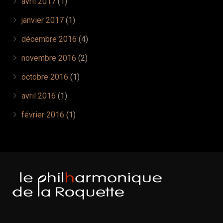
avril 2017
(1)
janvier 2017
(1)
décembre 2016
(4)
novembre 2016
(2)
octobre 2016
(1)
avril 2016
(1)
février 2016
(1)