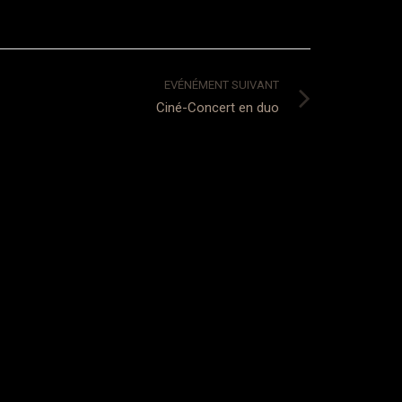
EVÉNÉMENT SUIVANT
Ciné-Concert en duo