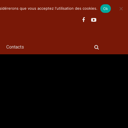
nsidérerons que vous acceptez l'utilisation des cookies.
Ok
Contacts