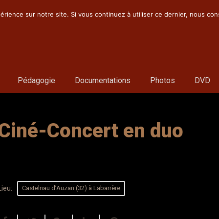
érience sur notre site. Si vous continuez à utiliser ce dernier, nous co
Pédagogie
Documentations
Photos
DVD
Ciné-Concert en duo
Lieu:
Castelnau d’Auzan (32) à Labarrère