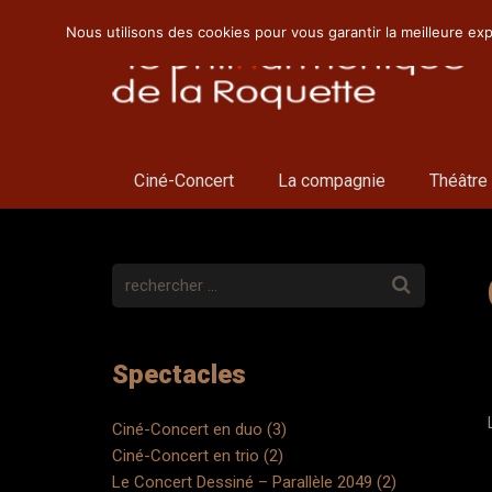
Nous utilisons des cookies pour vous garantir la meilleure exp
Ciné-Concert
La compagnie
Théâtre
Spectacles
Ciné-Concert en duo (3)
Ciné-Concert en trio (2)
Le Concert Dessiné – Parallèle 2049 (2)