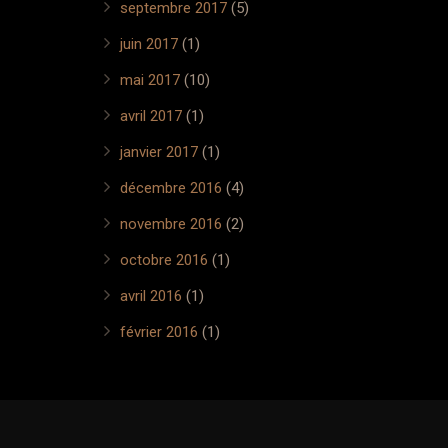
septembre 2017
(5)
juin 2017
(1)
mai 2017
(10)
avril 2017
(1)
janvier 2017
(1)
décembre 2016
(4)
novembre 2016
(2)
octobre 2016
(1)
avril 2016
(1)
février 2016
(1)