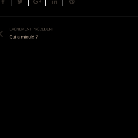
EVÉNEMENT PRÉCÉDENT
Qui a miaulé ?